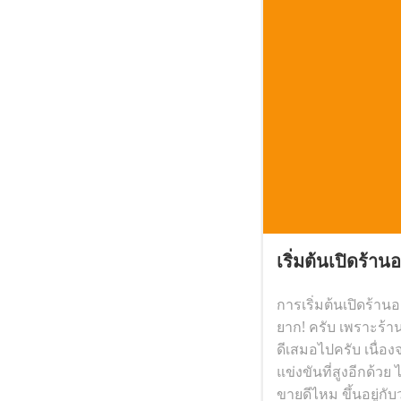
เริ่มต้นเปิดร้าน
การเริ่มต้นเปิดร้าน
ยาก! ครับ เพราะร้
ดีเสมอไปครับ เนื่อ
แข่งขันที่สูงอีกด้วย
ขายดีไหม ขึ้นอยู่กั