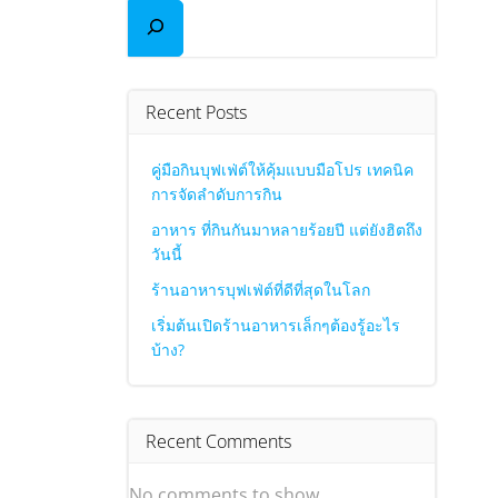
Recent Posts
คู่มือกินบุฟเฟ่ต์ให้คุ้มแบบมือโปร เทคนิค
การจัดลำดับการกิน
อาหาร ที่กินกันมาหลายร้อยปี แต่ยังฮิตถึง
วันนี้
ร้านอาหารบุฟเฟ่ต์ที่ดีที่สุดในโลก
เริ่มต้นเปิดร้านอาหารเล็กๆต้องรู้อะไร
บ้าง?
Recent Comments
No comments to show.