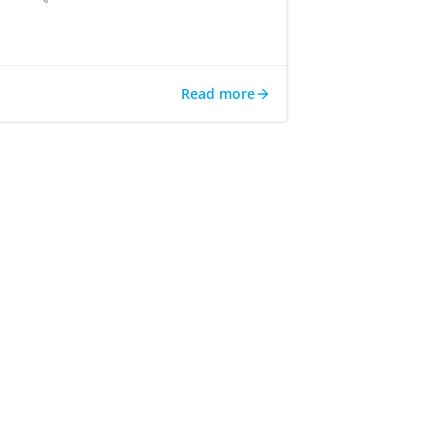
Read more