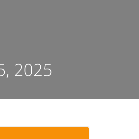
5, 2025