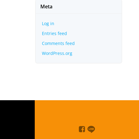
Meta
Log in
Entries feed
Comments feed
WordPress.org