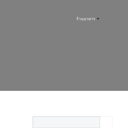
ร้านอาหาร
Search