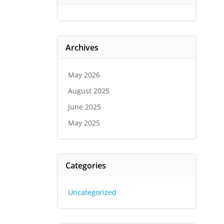
Archives
May 2026
August 2025
June 2025
May 2025
Categories
Uncategorized