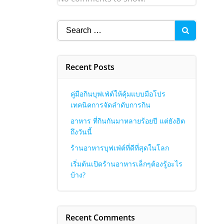
Search
for:
Recent Posts
คู่มือกินบุฟเฟ่ต์ให้คุ้มแบบมือโปร
เทคนิคการจัดลำดับการกิน
อาหาร ที่กินกันมาหลายร้อยปี แต่ยังฮิต
ถึงวันนี้
ร้านอาหารบุฟเฟ่ต์ที่ดีที่สุดในโลก
เริ่มต้นเปิดร้านอาหารเล็กๆต้องรู้อะไร
บ้าง?
Recent Comments