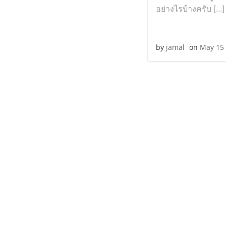
อย่างไรบ้างครับ […]
by
jamal
on
May 15