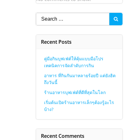
Search
for:
Recent Posts
คู่มือกินบุฟเฟ่ต์ให้คุ้มแบบมือโปร
เทคนิคการจัดลำดับการกิน
อาหาร ที่กินกันมาหลายร้อยปี แต่ยังฮิต
ถึงวันนี้
ร้านอาหารบุฟเฟ่ต์ที่ดีที่สุดในโลก
เริ่มต้นเปิดร้านอาหารเล็กๆต้องรู้อะไร
บ้าง?
Recent Comments