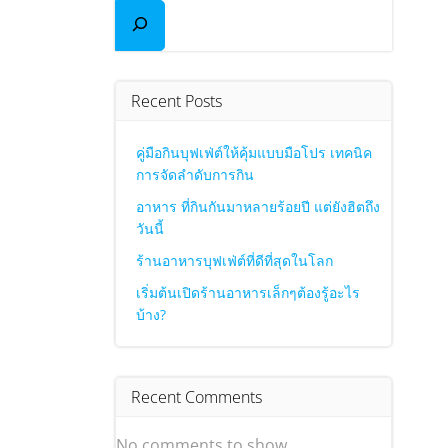
Recent Posts
คู่มือกินบุฟเฟ่ต์ให้คุ้มแบบมือโปร เทคนิค
การจัดลำดับการกิน
อาหาร ที่กินกันมาหลายร้อยปี แต่ยังฮิตถึง
วันนี้
ร้านอาหารบุฟเฟ่ต์ที่ดีที่สุดในโลก
เริ่มต้นเปิดร้านอาหารเล็กๆต้องรู้อะไร
บ้าง?
Recent Comments
No comments to show.