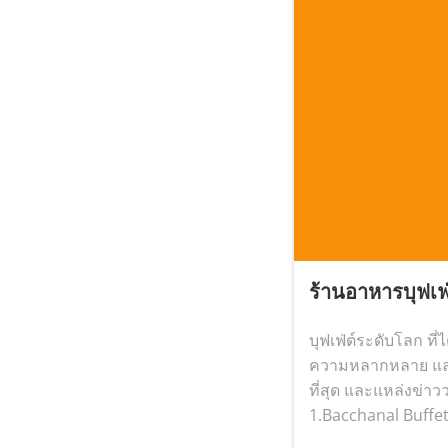
ร้านอาหารบุฟเฟ่ต
บุฟเฟ่ต์ระดับโลก ที่
ความหลากหลาย และ
ที่สุด และแหล่งข่าว
1.Bacchanal Buffet