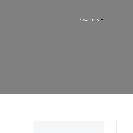
ร้านอาหาร
Search