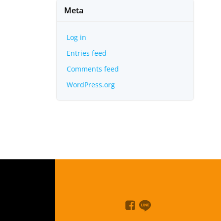
Meta
Log in
Entries feed
Comments feed
WordPress.org