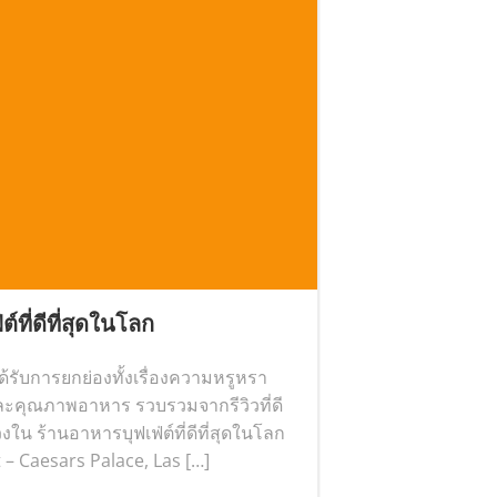
์ที่ดีที่สุดในโลก
ได้รับการยกย่องทั้งเรื่องความหรูหรา
คุณภาพอาหาร รวบรวมจากรีวิวที่ดี
วงใน ร้านอาหารบุฟเฟ่ต์ที่ดีที่สุดในโลก
 – Caesars Palace, Las […]