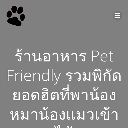
ร้านอาหาร Pet
Friendly รวมพิกัด
ยอดฮิตที่พาน้อง
หมาน้องแมวเข้า