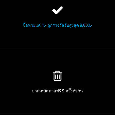
ซื้อหวยแค่ 1.- ถูกรางวัลรับสูงสุด 8,800.-
ยกเลิกบิลหวยฟรี 5 ครั้งต่อวัน