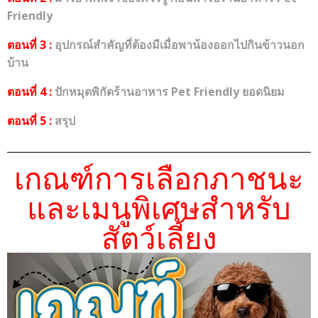
Friendly
ตอนที่ 3 :
อุปกรณ์สำคัญที่ต้องมีเมื่อพาน้องออกไปกินข้าวนอก
บ้าน
ตอนที่ 4 :
ปักหมุดพิกัดร้านอาหาร Pet Friendly ยอดนิยม
ตอนที่ 5 :
สรุป
เกณฑ์การเลือกภาชนะ
และเมนูพิเศษสำหรับ
สัตว์เลี้ยง