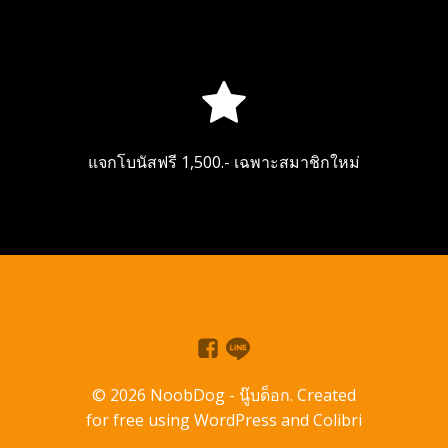
แจกโบนัสฟรี 1,500.- เฉพาะสมาชิกใหม่
© 2026 NoobDog - นู๊บด็อก. Created
for free using WordPress and
Colibri